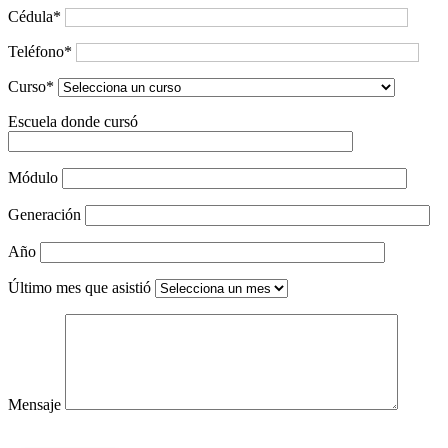
Cédula*
Teléfono*
Curso*
Escuela donde cursó
Módulo
Generación
Año
Último mes que asistió
Mensaje