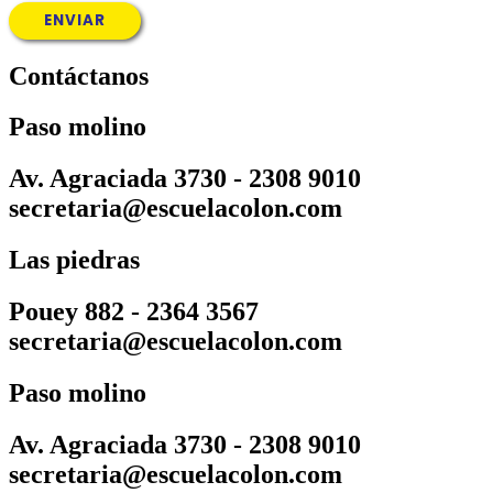
Contáctanos
Paso molino
Av. Agraciada 3730 - 2308 9010
secretaria@escuelacolon.com
Las piedras
Pouey 882 - 2364 3567
secretaria@escuelacolon.com
Paso molino
Av. Agraciada 3730 - 2308 9010
secretaria@escuelacolon.com