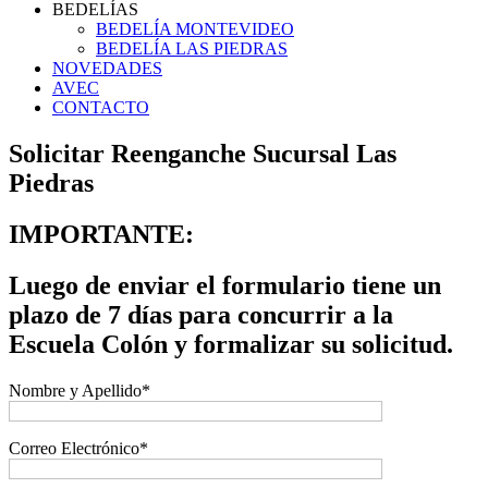
BEDELÍAS
BEDELÍA MONTEVIDEO
BEDELÍA LAS PIEDRAS
NOVEDADES
AVEC
CONTACTO
Solicitar Reenganche Sucursal Las
Piedras
IMPORTANTE:
Luego de enviar el formulario tiene un
plazo de 7 días para concurrir a la
Escuela Colón y formalizar su solicitud.
Nombre y Apellido*
Correo Electrónico*