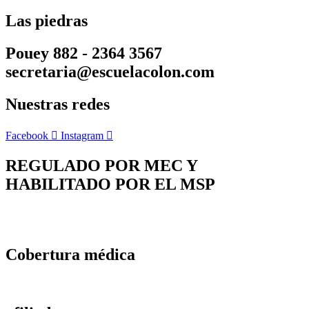
Las piedras
Pouey 882 - 2364 3567
secretaria@escuelacolon.com
Nuestras redes
Facebook
Instagram
REGULADO POR MEC Y
HABILITADO POR EL MSP
Cobertura médica