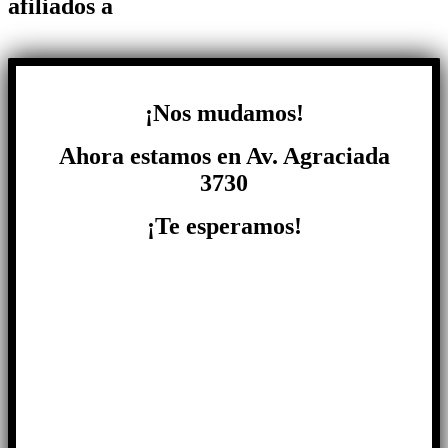
afiliados a
¡Nos mudamos!
Ahora estamos en Av. Agraciada
3730
¡Te esperamos!