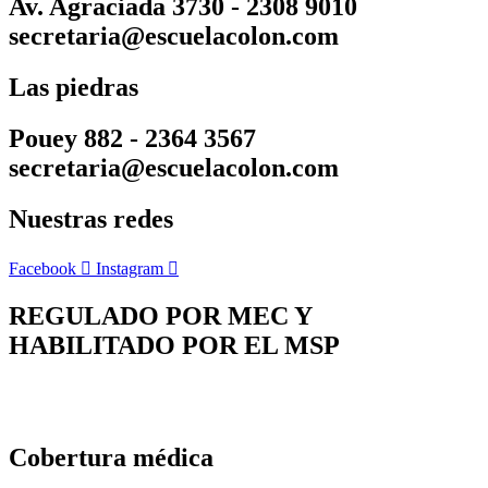
Av. Agraciada 3730 - 2308 9010
secretaria@escuelacolon.com
Las piedras
Pouey 882 - 2364 3567
secretaria@escuelacolon.com
Nuestras redes
Facebook
Instagram
REGULADO POR MEC Y
HABILITADO POR EL MSP
Cobertura médica