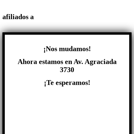
afiliados a
¡Nos mudamos!
Ahora estamos en Av. Agraciada
3730
¡Te esperamos!