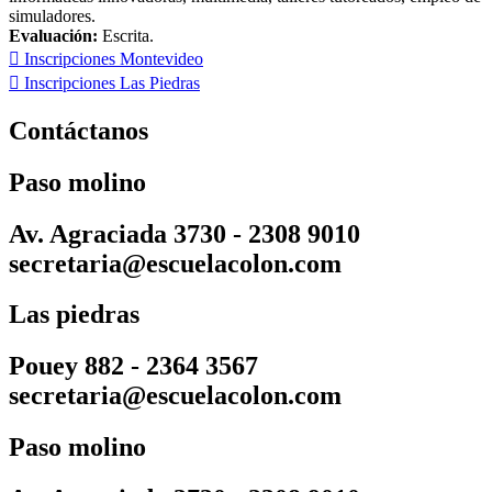
simuladores.
Evaluación:
Escrita.
Inscripciones Montevideo
Inscripciones Las Piedras
Contáctanos
Paso molino
Av. Agraciada 3730 - 2308 9010
secretaria@escuelacolon.com
Las piedras
Pouey 882 - 2364 3567
secretaria@escuelacolon.com
Paso molino